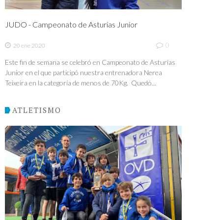
JUDO - Campeonato de Asturias Junior
0
20 ene 2020
Este fin de semana se celebró en Campeonato de Asturias
Junior en el que participó nuestra entrenadora Nerea
Teixeira en la categoría de menos de 70Kg. Quedó...
ATLETISMO