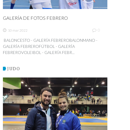
GALERÍA DE FOTOS FEBRERO
0
10 mar 2022
BALONCESTO - GALERÍA FEBREROBALONMANO -
GALERÍA FEBREROFÚTBOL - GALERÍA
FEBREROVOLEIBOL - GALERÍA FEBR...
JUDO