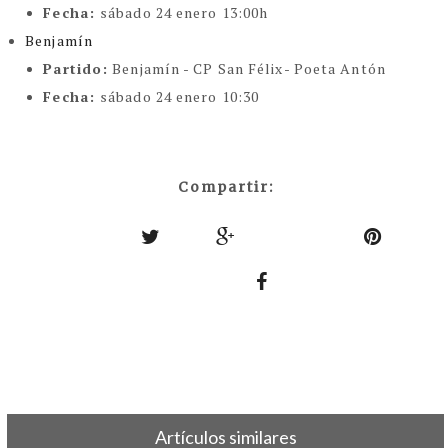
Fecha:
sábado 24 enero 13:00h
Benjamín
Partido:
Benjamín - CP San Félix- Poeta Antón
Fecha:
sábado 24 enero 10:30
Compartir:
Artículos similares