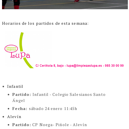
Horarios de los partidos de esta semana:
Infantil
Partido:
Infantil - Colegio Salesianos Santo
Ángel
Fecha:
sábado 24 enero 11:45h
Alevín
Partido:
CP Noega- Piñole - Alevín