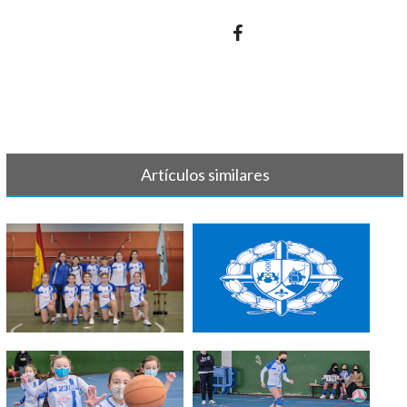
Artículos similares
LISTAS VOLEIBOL 23-24
VOLEIBOL EQUIPOS 2022-
2023