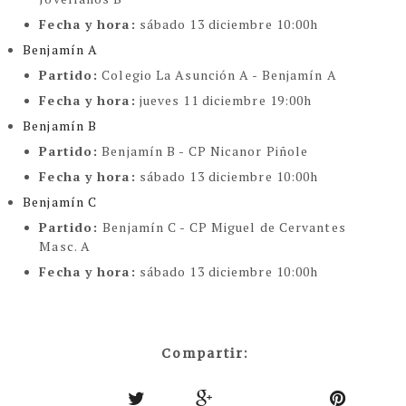
Fecha y hora:
sábado 13 diciembre 10:00h
Benjamín A
Partido:
Colegio La Asunción A - Benjamín A
Fecha y hora:
jueves 11 diciembre 19:00h
Benjamín B
Partido:
Benjamín B - CP Nicanor Piñole
Fecha y hora:
sábado 13 diciembre 10:00h
Benjamín C
Partido:
Benjamín C - CP Miguel de Cervantes
Masc. A
Fecha y hora:
sábado 13 diciembre 10:00h
Compartir: