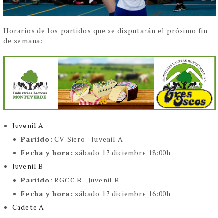
Horarios de los partidos que se disputarán el próximo fin
de semana:
Juvenil A
Partido:
CV Siero - Juvenil A
Fecha y hora:
sábado 13 diciembre 18:00h
Juvenil B
Partido:
RGCC B - Juvenil B
Fecha y hora:
sábado 13 diciembre 16:00h
Cadete A