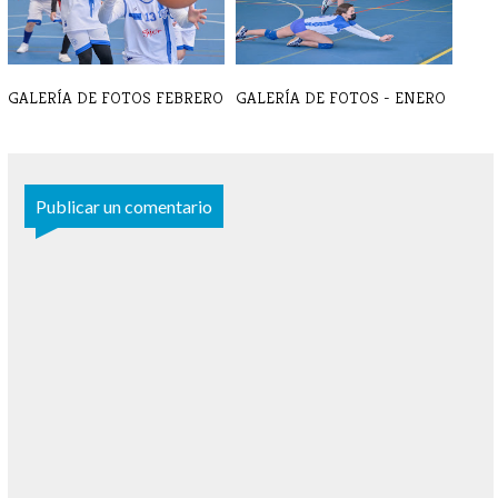
GALERÍA DE FOTOS FEBRERO
GALERÍA DE FOTOS - ENERO
Publicar un comentario