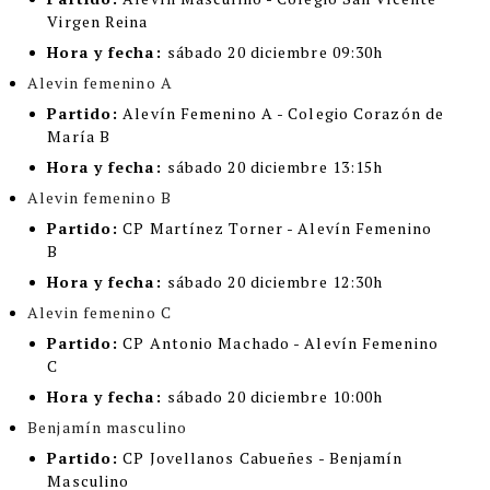
Virgen Reina
Hora y fecha:
sábado 20 diciembre 09:30h
Alevin femenino A
Partido:
Alevín Femenino A - Colegio Corazón de
María B
Hora y fecha:
sábado 20 diciembre 13:15h
Alevin femenino B
Partido:
CP Martínez Torner - Alevín Femenino
B
Hora y fecha:
sábado 20 diciembre 12:30h
Alevin femenino C
Partido:
CP Antonio Machado - Alevín Femenino
C
Hora y fecha:
sábado 20 diciembre 10:00h
Benjamín masculino
Partido:
CP Jovellanos Cabueñes - Benjamín
Masculino