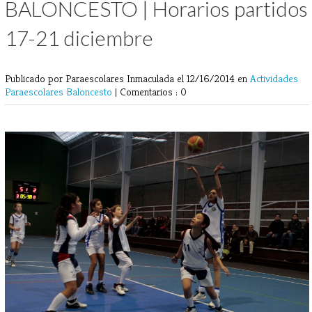
BALONCESTO | Horarios partidos
17-21 diciembre
Publicado por Paraescolares Inmaculada
el 12/16/2014 en
Actividades
Paraescolares
Baloncesto
|
Comentarios : 0