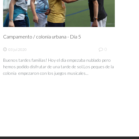
Campamento / colonia urbana - Día 5
0
03 jul 2020
Buenos tardes familias! Hoy el día empezaba nublado pero
hemos podido disfrutar de una tarde de sol.Los peques de la
colonia empezaron con los juegos musicales...