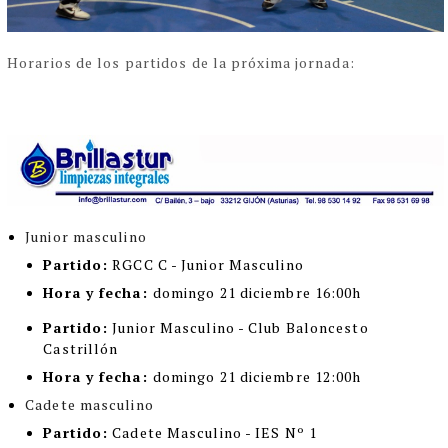
Horarios de los partidos de la próxima jornada:
Junior masculino
Partido:
RGCC C - Junior Masculino
Hora y fecha:
domingo 21 diciembre 16:00h
Partido:
Junior Masculino - Club Baloncesto
Castrillón
Hora y fecha:
domingo 21 diciembre 12:00h
Cadete masculino
Partido:
Cadete Masculino - IES Nº 1