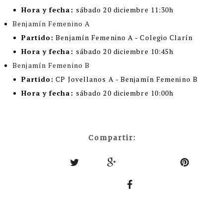
Hora y fecha:
sábado 20 diciembre 11:30h
Benjamín Femenino A
Partido:
Benjamín Femenino A - Colegio Clarín
Hora y fecha:
sábado 20 diciembre 10:45h
Benjamín Femenino B
Partido:
CP Jovellanos A - Benjamín Femenino B
Hora y fecha:
sábado 20 diciembre 10:00h
Compartir: