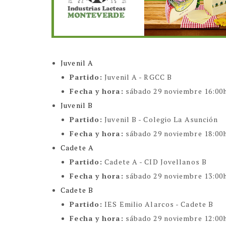
Juvenil A
Partido:
Juvenil A - RGCC B
Fecha y hora:
sábado 29 noviembre 16:00
Juvenil B
Partido:
Juvenil B - Colegio La Asunción
Fecha y hora:
sábado 29 noviembre 18:00
Cadete A
Partido:
Cadete A - CID Jovellanos B
Fecha y hora:
sábado 29 noviembre 13:00
Cadete B
Partido:
IES Emilio Alarcos - Cadete B
Fecha y hora:
sábado 29 noviembre 12:00