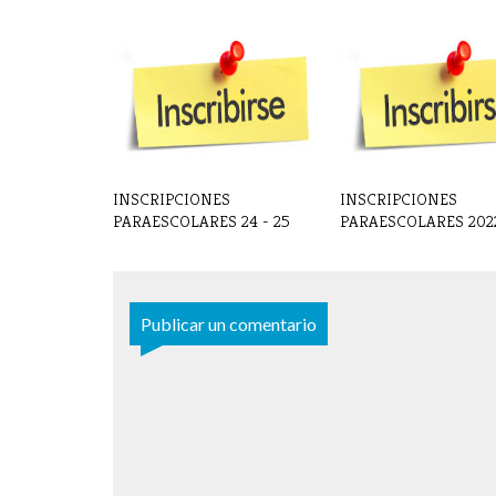
INSCRIPCIONES
INSCRIPCIONES
PARAESCOLARES 24 - 25
PARAESCOLARES 2022 -
Publicar un comentario