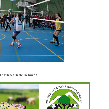
próximo fin de semana: