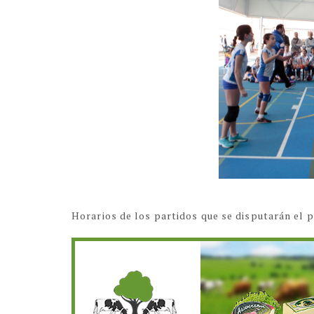
Horarios de los partidos que se disputarán el 