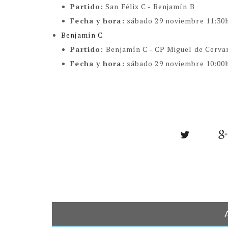
Partido:
San Félix C - Benjamín B
Fecha y hora:
sábado 29 noviembre
11:30
Benjamín C
Partido:
Benjamín C - CP Miguel de Cerva
Fecha y hora:
sábado 29 noviembre 10:00