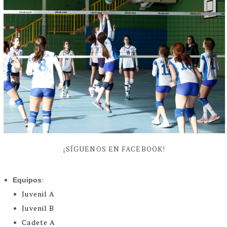
¡SÍGUENOS EN FACEBOOK!
:
Equipos
Juvenil A
Juvenil B
Cadete A