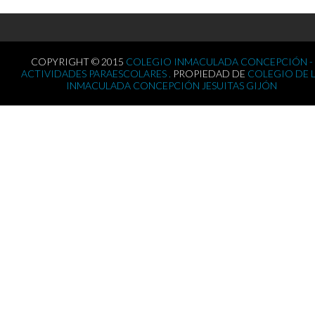
COPYRIGHT © 2015
COLEGIO INMACULADA CONCEPCIÓN -
ACTIVIDADES PARAESCOLARES .
PROPIEDAD DE
COLEGIO DE 
INMACULADA CONCEPCIÓN JESUITAS GIJÓN