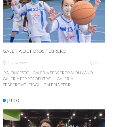
GALERÍA DE FOTOS FEBRERO
0
10 mar 2022
BALONCESTO - GALERÍA FEBREROBALONMANO -
GALERÍA FEBREROFÚTBOL - GALERÍA
FEBREROVOLEIBOL - GALERÍA FEBR...
JUDO