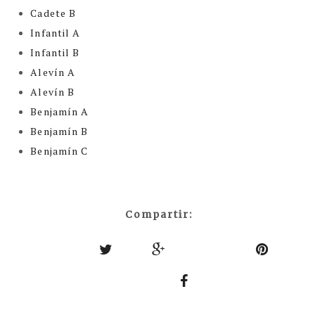
Cadete B
Infantil A
Infantil B
Alevín A
Alevín B
Benjamín A
Benjamín B
Benjamín C
Compartir: