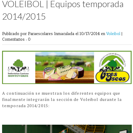
VOLEIBOL | Equipos temporada
2014/2015
Publicado por Paraescolares Inmaculada
el 10/17/2014 en
Voleibol
|
Comentarios : 0
A continuación se muestran los diferentes equipos que
finalmente integrarán la sección de Voleibol durante la
temporada 2014/2015: