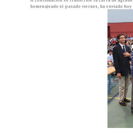
homenajeado el pasado viernes, ha enviado hoy 