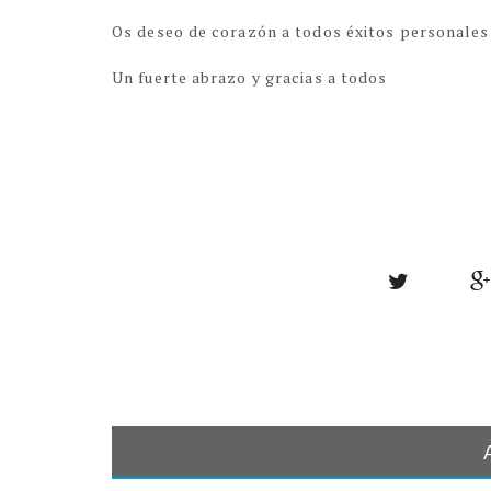
Os deseo de corazón a todos éxitos personales,
Un fuerte abrazo y gracias a todos