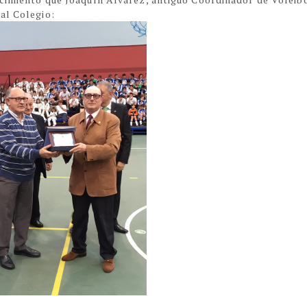
al Colegio: