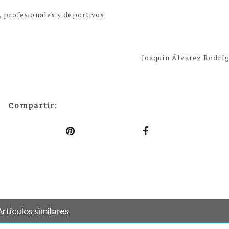
 profesionales y deportivos.
Joaquín Álvarez Rodrí
Compartir:
Artículos similares