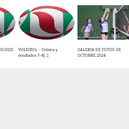
20/2021
VOLEIBOL - Crónica y
GALERIA DE FOTOS DE
resultados 7-8[...]
OCTUBRE 2024