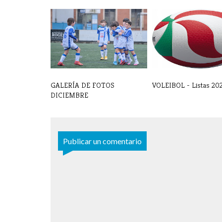
GALERÍA DE FOTOS
VOLEIBOL - Listas 20
DICIEMBRE
Publicar un comentario