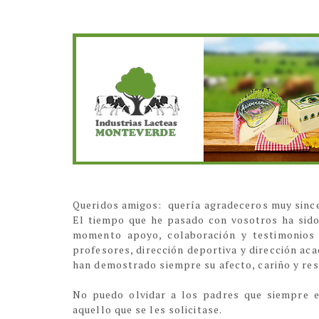
Queridos amigos: quería agradeceros muy sinc
El tiempo que he pasado con vosotros ha sido
momento apoyo, colaboración y testimonios 
profesores, dirección deportiva y dirección ac
han demostrado siempre su afecto, cariño y re
No puedo olvidar a los padres que siempre e
aquello que se les solicitase.