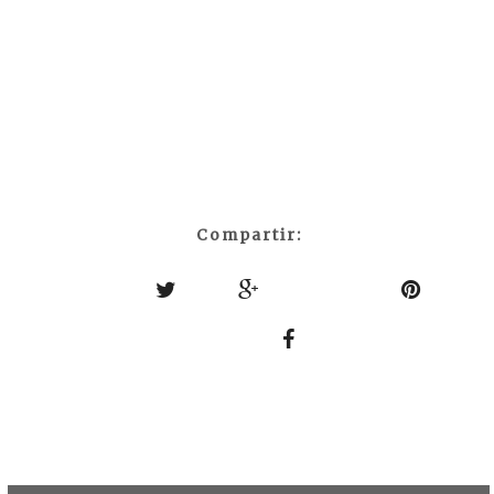
Compartir: