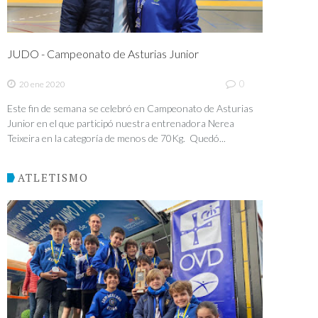
JUDO - Campeonato de Asturias Junior
0
20 ene 2020
Este fin de semana se celebró en Campeonato de Asturias
Junior en el que participó nuestra entrenadora Nerea
Teixeira en la categoría de menos de 70Kg. Quedó...
ATLETISMO