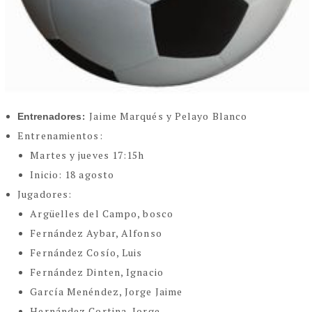
:
Jaime Marqués y Pelayo Blanco
Entrenadores
Entrenamientos:
Martes y jueves 17:15h
Inicio: 18 agosto
Jugadores:
Argüelles del Campo, bosco
Fernández Aybar, Alfonso
Fernández Cosío, Luis
Fernández Dinten, Ignacio
García Menéndez, Jorge Jaime
Hernández Cortina, Jorge