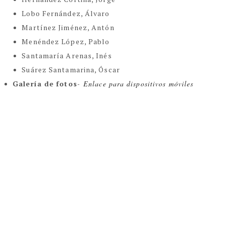
Lobo Fernández, Álvaro
Martínez Jiménez, Antón
Menéndez López, Pablo
Santamaría Arenas, Inés
Suárez Santamarina, Óscar
Galería de fotos
-
Enlace para dispositivos móviles