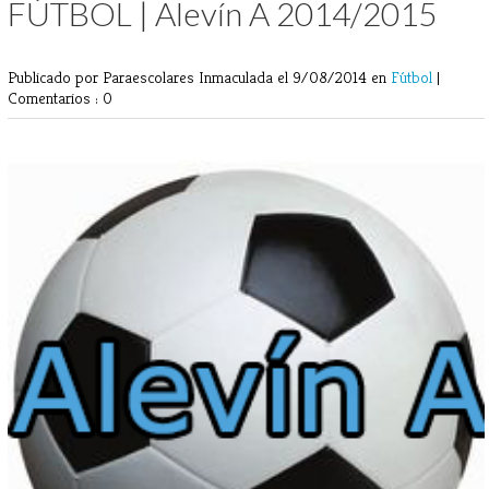
FÚTBOL | Alevín A 2014/2015
Publicado por Paraescolares Inmaculada
el 9/08/2014 en
Fútbol
|
Comentarios : 0