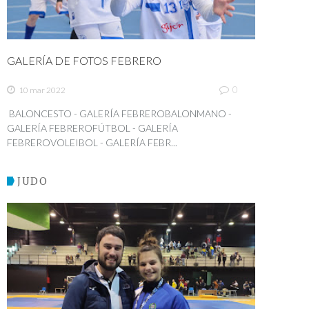
GALERÍA DE FOTOS FEBRERO
0
10 mar 2022
BALONCESTO - GALERÍA FEBREROBALONMANO -
GALERÍA FEBREROFÚTBOL - GALERÍA
FEBREROVOLEIBOL - GALERÍA FEBR...
JUDO