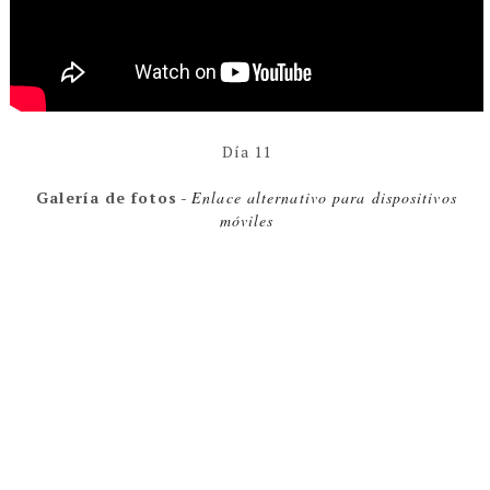
Día 11
Galería de fotos
-
Enlace alternativo para dispositivos
móviles