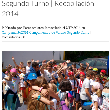
Segundo Turno | Recopilación
2014
Publicado por Paraescolares Inmaculada
el 7/17/2014 en
Campamento2014
Campamentos de Verano
Segundo Turno
|
Comentarios : 0