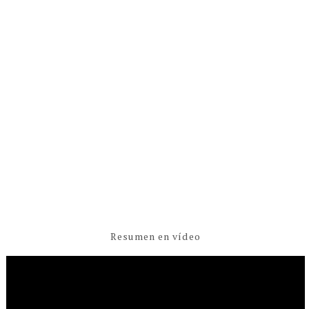
Resumen en vídeo