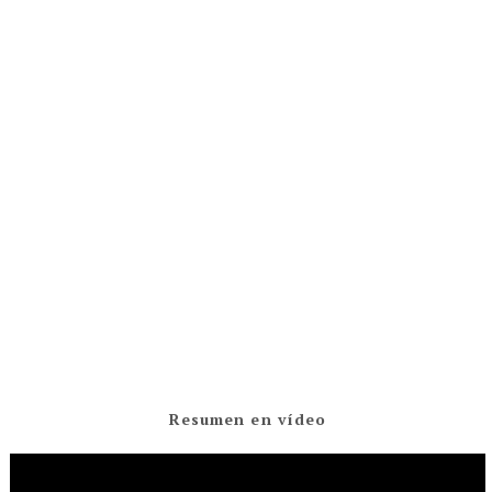
Resumen en vídeo