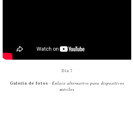
Día 7
Galería de fotos
-
Enlace alternativo para dispositivos
móviles