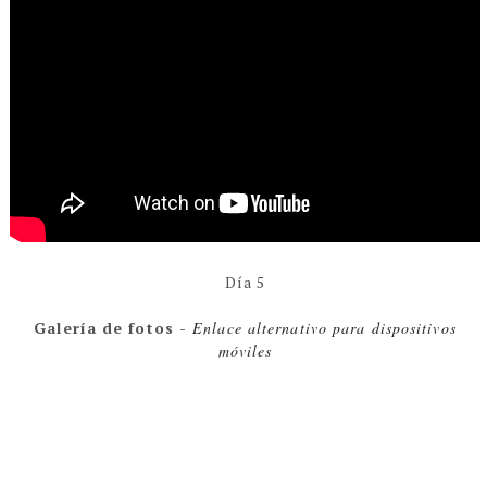
Día 5
Galería de fotos -
Enlace alternativo para dispositivos
móviles