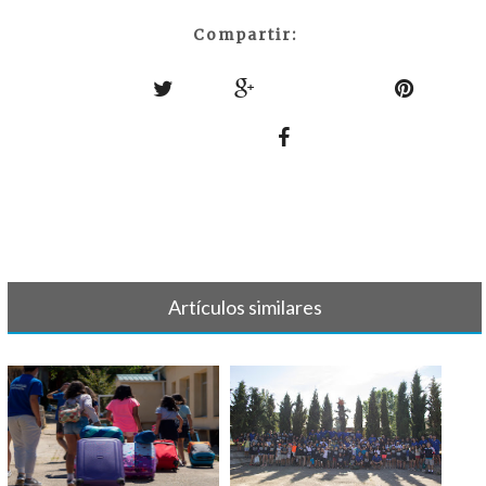
Compartir:
Artículos similares