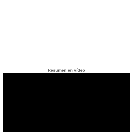
Resumen en vídeo