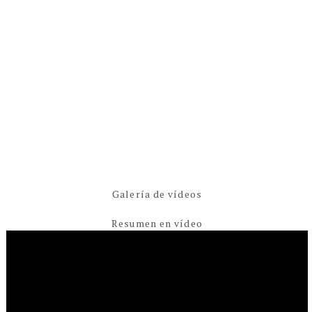
Galería de vídeos
Resumen en vídeo