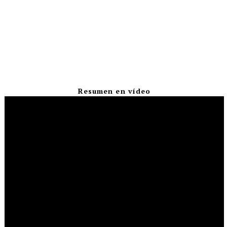
Resumen en vídeo