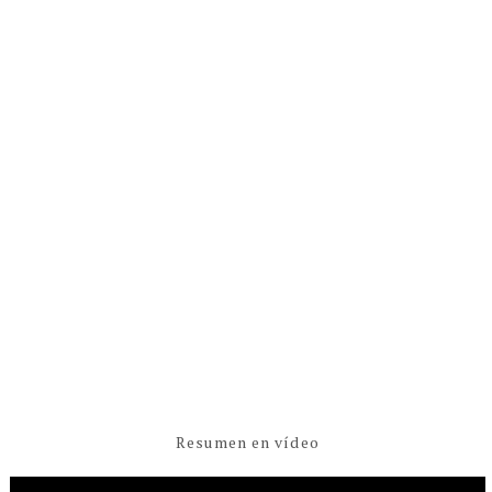
Resumen en vídeo