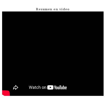
Resumen en vídeo