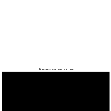
Resumen en vídeo