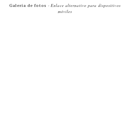
Galería de fotos
-
Enlace alternativo para dispositivos
móviles