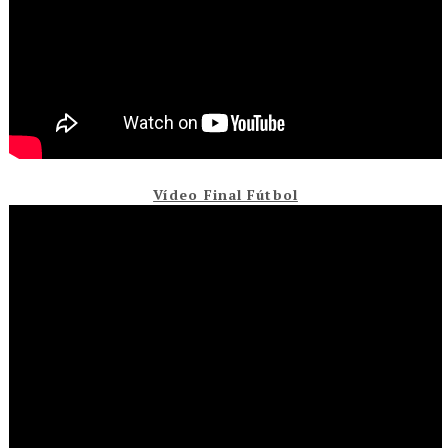
Vídeo Final Fútbol