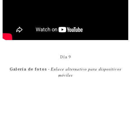
Día 9
Galería de fotos
-
Enlace alternativo para dispositivos
móviles