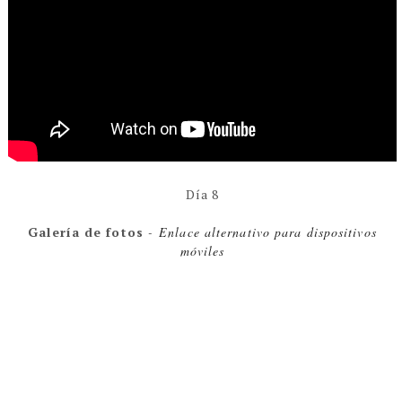
Día 8
Galería de fotos
-
Enlace alternativo para dispositivos
móviles