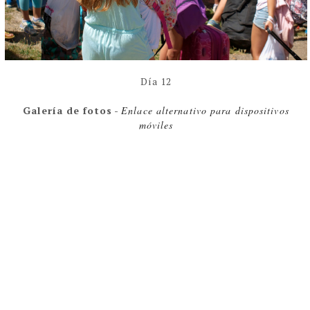
Día 12
Galería de fotos
-
Enlace alternativo para dispositivos
móviles