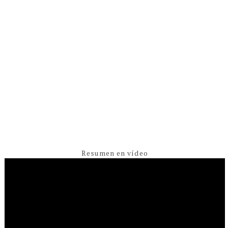
Resumen en vídeo