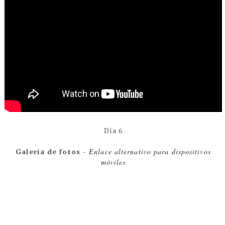
Día 6
Galería de fotos -
Enlace alternativo para dispositivos
móviles