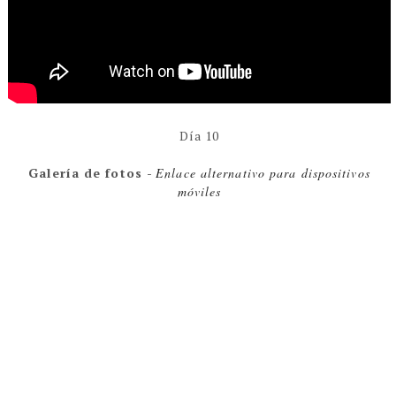
Día 10
Galería de fotos
-
Enlace alternativo para dispositivos
móviles