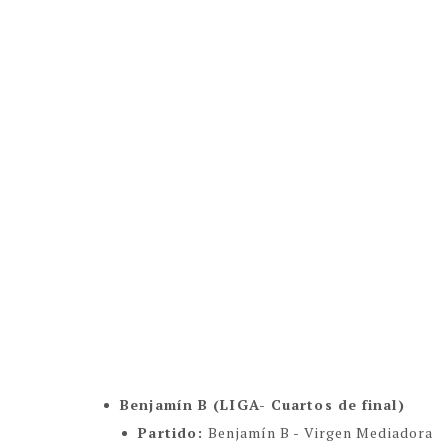
Benjamín B (LIGA- Cuartos de final)
Partido:
Benjamín B - Virgen Mediadora