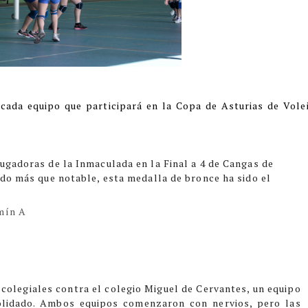
 cada equipo que participará en la Copa de Asturias de Vole
ugadoras de la Inmaculada en la Final a 4 de Cangas de
ido más que notable, esta medalla de bronce ha sido el
mín A
 colegiales contra el colegio Miguel de Cervantes, un equipo
olidado. Ambos equipos comenzaron con nervios, pero las