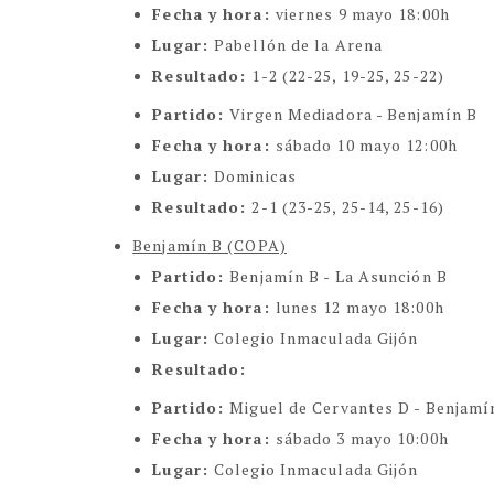
Fecha y hora:
viernes 9 mayo 18:00h
Lugar:
Pabellón de la Arena
Resultado:
1-2 (22-25, 19-25, 25-22)
Partido:
Virgen Mediadora -
Benjamín B
Fecha y hora:
sábado 10 mayo 12:00h
Lugar:
Dominicas
Resultado:
2-1 (23-25, 25-14, 25-16)
Benjamín B (COPA)
Partido:
Benjamín B -
La Asunción B
Fecha y hora:
lunes 12 mayo 18:00h
Lugar:
Colegio Inmaculada Gijón
Resultado:
Partido:
Miguel de Cervantes D - Benjamí
Fecha y hora:
sábado 3 mayo 10:00h
Lugar:
Colegio Inmaculada Gijón