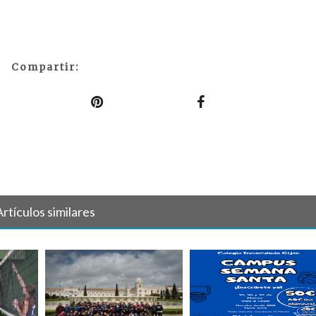
Compartir:
Artículos similares