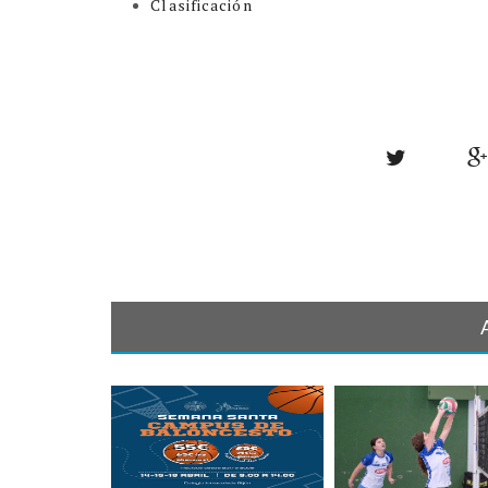
Clasificación