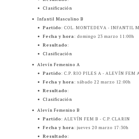
Clasificación
Infantil Masculino B
Partido
:
COL. MONTEDEVA - INFANTIL 
Fecha y hora
:
domingo 23 marzo 11:00h
Resultado
:
Clasificación
Alevín Femenino A
Partido
:
C.P. RIO PILES A - ALEVÍN FEM 
Fecha y hora
:
sábado 22 marzo 12:00h
Resultado
:
Clasificación
Alevín Femenino B
Partido
: ALEVÍN FEM B -
C.P. CLARIN
Fecha y hora
: jueves 20 marzo 17:30h
Resultado
: