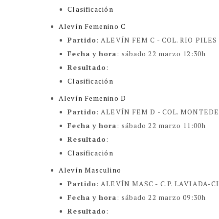
Clasificación
Alevín Femenino C
Partido
: ALEVÍN FEM C -
COL. RIO PILES
Fecha y hora
: sábado 22 marzo 12:30h
Resultado
:
Clasificación
Alevín Femenino D
Partido
: ALEVÍN FEM D -
COL. MONTEDE
Fecha y hora
: sábado 22 marzo 11:00h
Resultado
:
Clasificación
Alevín Masculino
Partido
: ALEVÍN MASC -
C.P. LAVIADA-C
Fecha y hora
: sábado 22 marzo 09:30h
Resultado
: