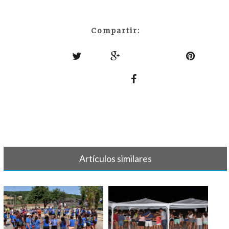
Compartir:
Artículos similares