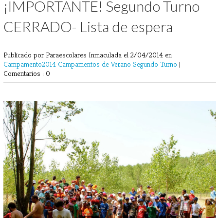
¡IMPORTANTE! Segundo Turno
CERRADO- Lista de espera
Publicado por Paraescolares Inmaculada
el 2/04/2014 en
Campamento2014
Campamentos de Verano
Segundo Turno
|
Comentarios : 0