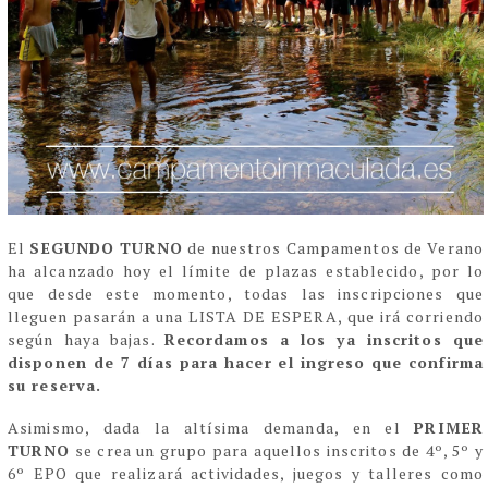
El
SEGUNDO TURNO
de nuestros Campamentos de Verano
ha alcanzado hoy el límite de plazas establecido, por lo
que desde este momento, todas las inscripciones que
lleguen pasarán a una LISTA DE ESPERA, que irá corriendo
según haya bajas.
Recordamos a los ya inscritos que
disponen de 7 días para hacer el ingreso que confirma
su reserva.
Asimismo, dada la altísima demanda, en el
PRIMER
TURNO
se crea un grupo para aquellos inscritos de 4º, 5º y
6º EPO que realizará actividades, juegos y talleres como