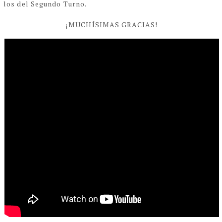
los del Segundo Turno.
¡MUCHÍSIMAS GRACIAS!