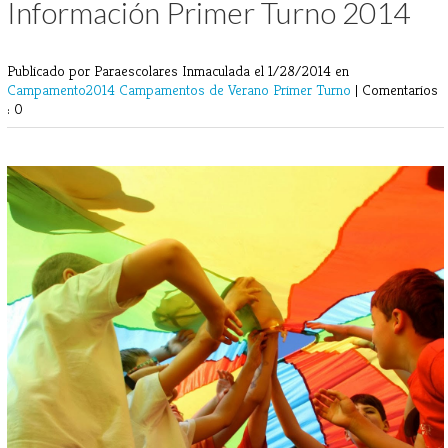
Información Primer Turno 2014
Publicado por Paraescolares Inmaculada
el 1/28/2014 en
Campamento2014
Campamentos de Verano
Primer Turno
|
Comentarios
: 0