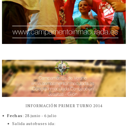
INFORMACIÓN PRIMER TURNO 2014
Fechas
: 28 junio - 6 julio
Salida autobuses ida: