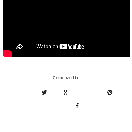
Compartir: