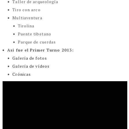
Taller de arqueología
Tiro con arco
Multiaventura
Tirolina
Puente tibetano
Parque de cuerdas
Así fue el Primer Turno 2013:
Galería de fotos
Galería de vídeos
Crónicas