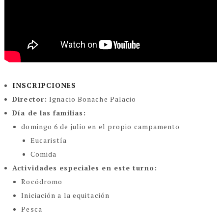
INSCRIPCIONES
Director:
Ignacio Bonache Palacio
Día de las familias:
domingo 6 de julio en el propio campamento
Eucaristía
Comida
Actividades especiales en este turno:
Rocódromo
Iniciación a la equitación
Pesca