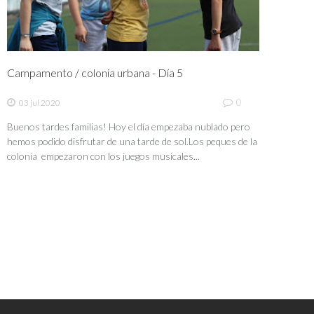
Campamento / colonia urbana - Día 5
0
03 jul 2020
Buenos tardes familias! Hoy el día empezaba nublado pero
hemos podido disfrutar de una tarde de sol.Los peques de la
colonia empezaron con los juegos musicales...