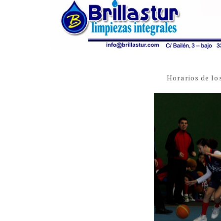
Horarios de lo