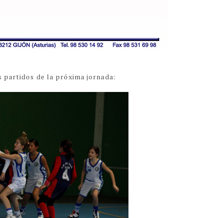
s partidos de la próxima jornada: