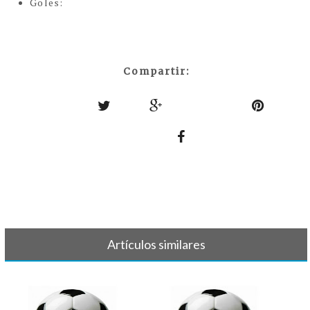
Goles:
Compartir:
Artículos similares