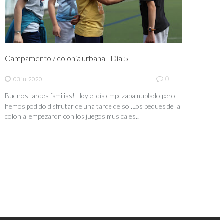
Campamento / colonia urbana - Día 5
0
03 jul 2020
Buenos tardes familias! Hoy el día empezaba nublado pero
hemos podido disfrutar de una tarde de sol.Los peques de la
colonia empezaron con los juegos musicales...