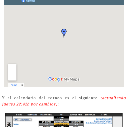
Y el calendario del torneo es el siguiente
(actualizado
jueves 22:42h por cambios)
: