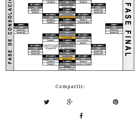
Compartir: