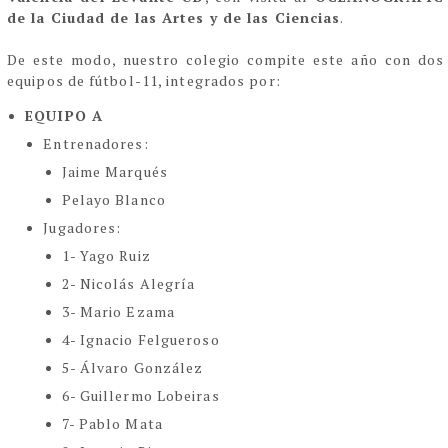
de la Ciudad de las Artes y de las Ciencias
.
De este modo, nuestro colegio compite este año con dos
equipos de fútbol-11, integrados por:
EQUIPO A
Entrenadores:
Jaime Marqués
Pelayo Blanco
Jugadores:
1- Yago Ruiz
2- Nicolás Alegría
3- Mario Ezama
4- Ignacio Felgueroso
5- Álvaro González
6- Guillermo Lobeiras
7- Pablo Mata