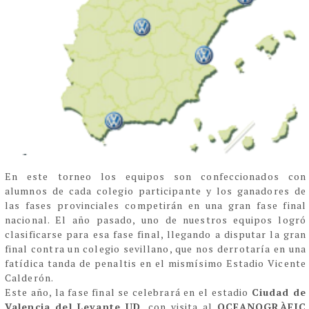
En este torneo los equipos son confeccionados con
alumnos de cada colegio participante y los ganadores de
las fases provinciales competirán en una gran fase final
nacional. El año pasado, uno de nuestros equipos logró
clasificarse para esa fase final, llegando a disputar la gran
final contra un colegio sevillano, que nos derrotaría en una
fatídica tanda de penaltis en el mismísimo Estadio Vicente
Calderón.
Este año, la fase final se celebrará en el estadio
Ciudad de
Valencia del Levante UD
, con visita al
OCEANOGRÀFIC