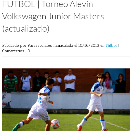
FÚTBOL | Torneo Alevín
Volkswagen Junior Masters
(actualizado)
Publicado por Paraescolares Inmaculada
el 10/16/2013 en
Fútbol
|
Comentarios : 0