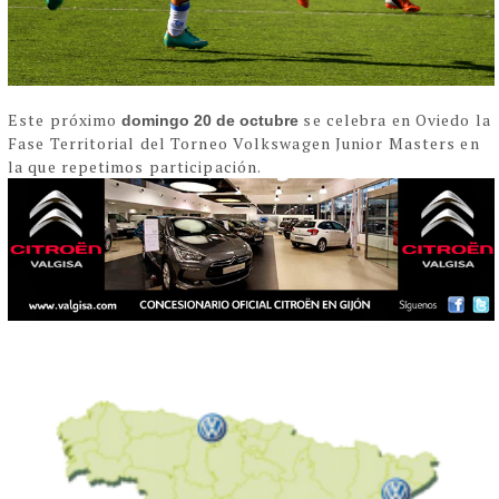
Este próximo
se celebra en Oviedo la
domingo 20 de octubre
Fase Territorial del Torneo Volkswagen Junior Masters en
la que repetimos participación.