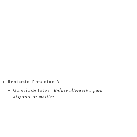
Benjamín Femenino A
Galería de fotos -
Enlace alternativo para
dispositivos móviles