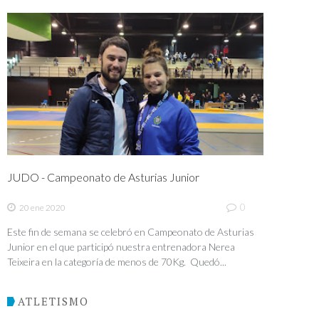
JUDO - Campeonato de Asturias Junior
0
20 ene 2020
Este fin de semana se celebró en Campeonato de Asturias
Junior en el que participó nuestra entrenadora Nerea
Teixeira en la categoría de menos de 70Kg. Quedó...
ATLETISMO