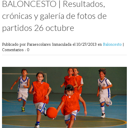
BALONCESTO | Resultados,
crónicas y galería de fotos de
partidos 26 octubre
Publicado por Paraescolares Inmaculada
el 10/27/2013 en
Baloncesto
|
Comentarios : 0