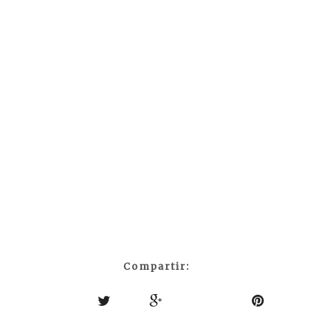
Compartir: