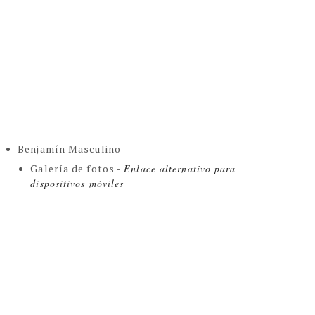
Benjamín Masculino
Galería de fotos -
Enlace alternativo para
dispositivos móviles