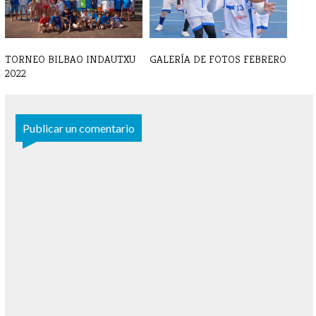
TORNEO BILBAO INDAUTXU
GALERÍA DE FOTOS FEBRERO
2022
Publicar un comentario