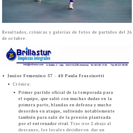
Resultados, crónicas y galerías de fotos de partidos del 26
de octubre:
Junior Femenino 57 - 40 Paula Frassinetti
Crónica:
Primer partido oficial de la temporada para
el equipo, que salió con muchas dudas en la
primera parte, blandas en defensa y mucho
desorden en ataque, sufriendo notablemente
también para salir de la presión planteada
por el entrenador rival.
Tras irse 2 abajo al
descanso, los locales decidieron dar un