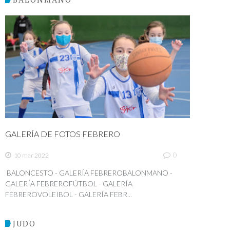
GALERÍA DE FOTOS FEBRERO
0
10 mar 2022
BALONCESTO - GALERÍA FEBREROBALONMANO -
GALERÍA FEBREROFÚTBOL - GALERÍA
FEBREROVOLEIBOL - GALERÍA FEBR...
JUDO