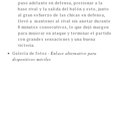
paso adelante en defensa, presionar a la
base rival y la salida del balón y esto, junto
al gran esfuerzo de las chicas en defensa,
llevó a mantener al rival sin anotar durante
8 minutos consecutivos, lo que dejó margen
para mejorar en ataque y terminar el partido
con grandes sensaciones y una buena
victoria.
Galería de fotos -
Enlace alternativo para
dispositivos móviles