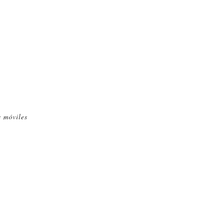
s móviles