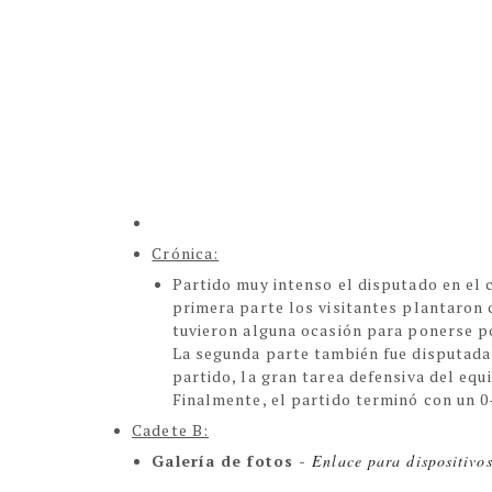
Crónica:
Partido muy intenso el disputado en el c
primera parte los visitantes plantaron
tuvieron alguna ocasión para ponerse po
La segunda parte también fue disputada 
partido, la gran tarea defensiva del equ
Finalmente, el partido terminó con un 0
Cadete B:
Galería de fotos -
Enlace para dispositivo