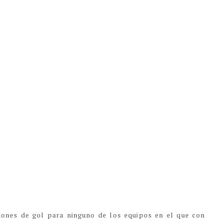
iones de gol para ninguno de los equipos en el que con