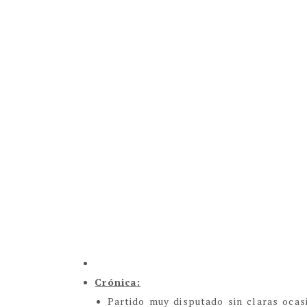
Crónica:
Partido muy disputado sin claras ocas