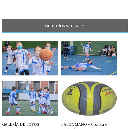
Artículos similares
GALERÍA DE FOTOS FEBRERO
GALERÍA DE FOTOS - ENERO
GALERÍA DE FOTOS
BALONMANO - Crónica y