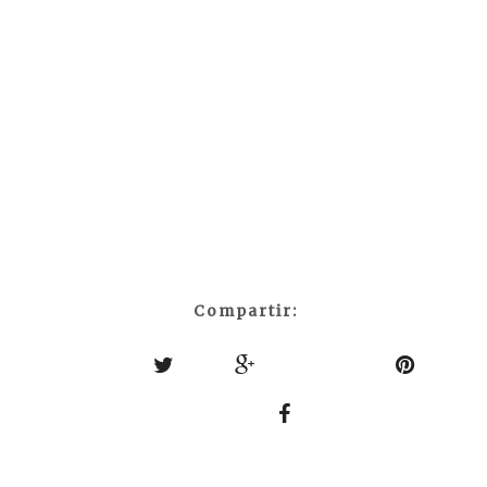
Compartir: