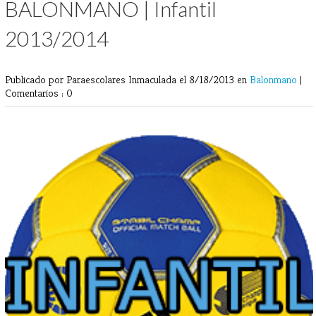
BALONMANO | Infantil
2013/2014
Publicado por Paraescolares Inmaculada
el 8/18/2013 en
Balonmano
|
Comentarios : 0