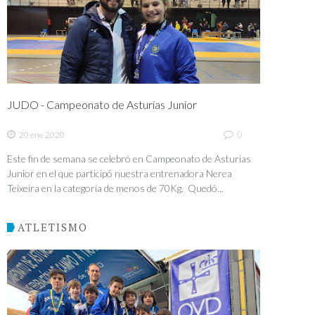
JUDO - Campeonato de Asturias Junior
0
20 ene 2020
Este fin de semana se celebró en Campeonato de Asturias
Junior en el que participó nuestra entrenadora Nerea
Teixeira en la categoría de menos de 70Kg. Quedó...
ATLETISMO