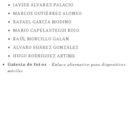
JAVIER ÁLVAREZ PALACIO
MARCOS GUTIÉRREZ ALONSO
RAFAEL GARCÍA MODINO
MARIO CAPELASTEGUI ROJO
RAÚL MORCILLO GALÁN
ÁLVARO SUÁREZ GONZÁLEZ
HUGO RODRÍGUEZ ARTIME
Galería de fotos -
Enlace alternativo para dispositivos
móviles