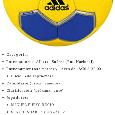
Categoría
:
Entrenadores
:
Alberto Suárez (Ent. Nacional)
Entrenamientos:
martes y jueves
de 18:30 A 20:00
Inicio: 3 de septiembre
Calendario
(próximamente)
Clasificación
(próximamente)
Jugadores:
MIGUEL FUEYO RECIO
SERGIO SUÁREZ GONZÁLEZ