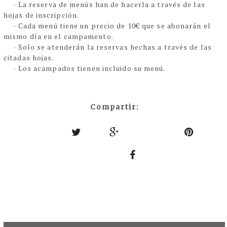
·
La reserva de menús han de hacerla a través de las
hojas de inscripción.
·
Cada menú tiene un precio de 10€ que se abonarán el
mismo día en el campamento.
· Solo se atenderán la reservas hechas a través de las
citadas hojas.
· Los acampados tienen incluido su menú.
Compartir: