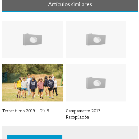
Artículos similares
Tercer turno 2019 - VIDEO
Tercer turno 2019 - VIDEO
Grupo 2
grupo 1
Tercer turno 2019 - Día 9
Campamento 2013 -
Recopilación