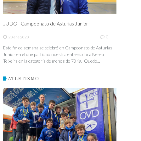
JUDO - Campeonato de Asturias Junior
0
20 ene 2020
Este fin de semana se celebró en Campeonato de Asturias
Junior en el que participó nuestra entrenadora Nerea
Teixeira en la categoría de menos de 70Kg. Quedó...
ATLETISMO